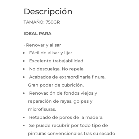
Descripción
TAMAÑO: 750GR
IDEAL PARA
· Renovar y alisar
Fácil de alisar y lijar.
Excelente trabajabilidad
No descuelga. No repela
Acabados de extraordinaria finura.
Gran poder de cubrición.
Renovación de fondos viejos y
reparación de rayas, golpes y
microfisuras.
Retapado de poros de la madera.
Se puede recubrir por todo tipo de
pinturas convencionales tras su secado