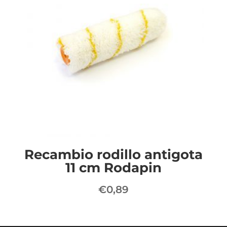
Recambio rodillo antigota
11 cm Rodapin
€
0,89