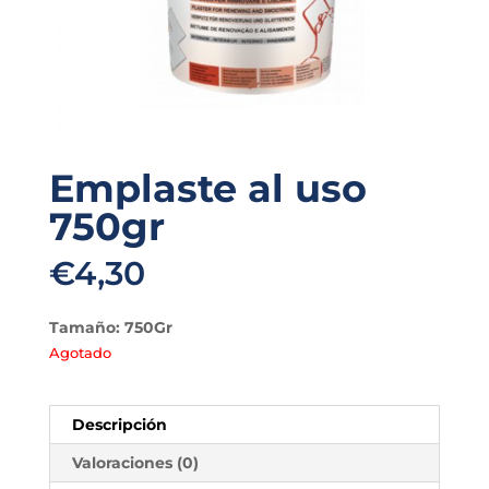
Emplaste al uso
750gr
€
4,30
Tamaño: 750Gr
Agotado
Descripción
Valoraciones (0)