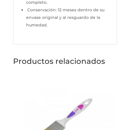
completo.
Conservación: 12 meses dentro de su
envase original y al resguardo de la
humedad.
Productos relacionados