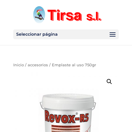
Seleccionar página
Inicio
/
accesorios
/ Emplaste al uso 750gr