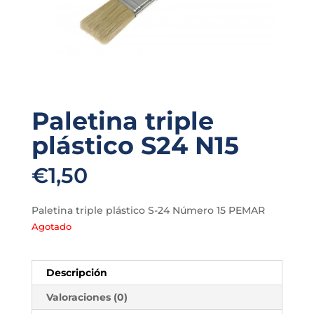
Paletina triple
plástico S24 N15
€
1,50
Paletina triple plástico S-24 Número 15 PEMAR
Agotado
Descripción
Valoraciones (0)