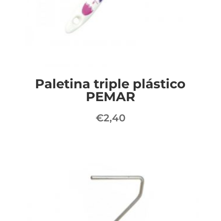
Paletina triple plástico
PEMAR
€
2,40