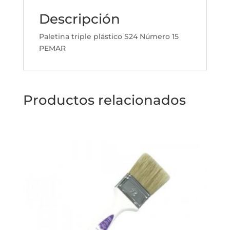
Descripción
Paletina triple plástico S24 Número 15
PEMAR
Productos relacionados