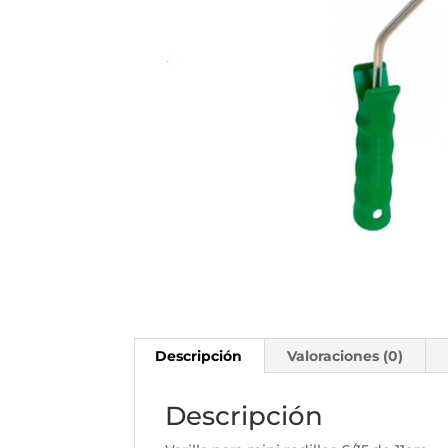
Descripción
Valoraciones (0)
Descripción