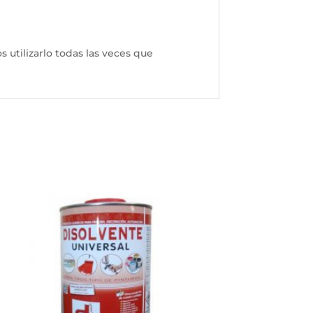
 utilizarlo todas las veces que